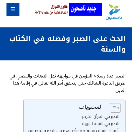
الحث على الصبر وفضله في الكتاب
والسنة
الصبر عدة وسلاح المؤمن في مواجهة ثقل التبعات والمضي في
طريق الدعوة الشائك حتى يتحقق أمر الله تعالى في إقامة هذا
الدين.
المحتويات
الصبر في القرآن الكريم
الصبر في السنة النبوية
أقوال السلف وسيرتهم وأخبارهم في الصبر والمصابرة .