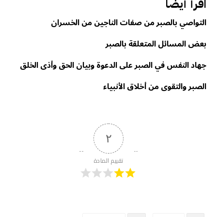
اقرأ أيضا
التواصي بالصبر من صفات الناجين من الخسران
بعض المسائل المتعلقة بالصبر
جهاد النفس في الصبر على الدعوة وبيان الحق وأذى الخلق
الصبر والتقوى من أخلاق الأنبياء
٢
تقييم المادة