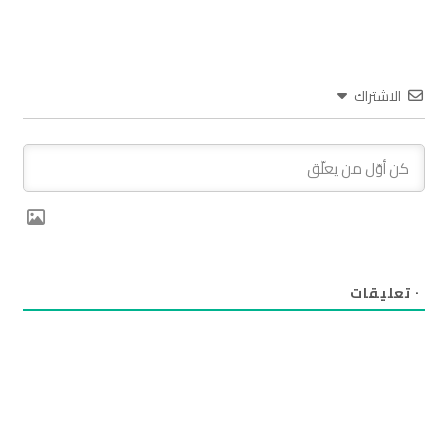
الاشتراك
٠
تعليقات