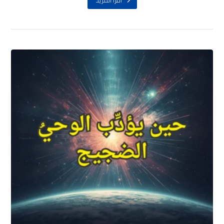
اقرأ المزيد