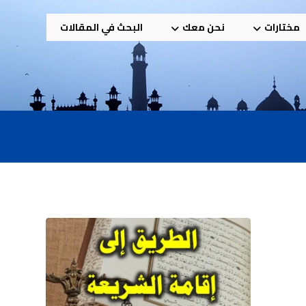
مختارات
نحن معك
البحث في المقالات