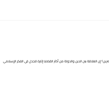
؟ إن العلاقة بين الدين والدولة من أكثر القضايا إثارة للجدل في الفكر الإسلامي