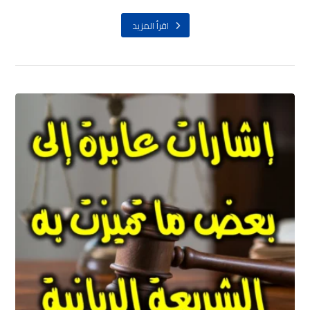
اقرأ المزيد