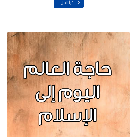
اقرأ المزيد