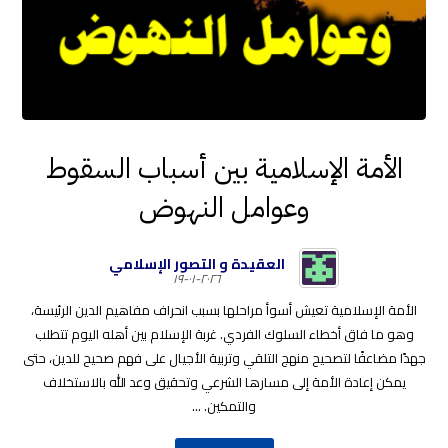
الأمة الإسلامية بين أسباب السقوط
وعوامل النهوض
العقيدة و التصور الإسلامي
٢٠٢٦-٠١-١٩
الأمة الإسلامية تعيش أسوأ مراحلها بسبب انحراف مفاهيم الدين الرئيسة،
وهو ما فاق أخطاء السلوك الفردي. غربة الإسلام بين أهله اليوم تتطلب
جهدًا مضاعفًا لتصحيح منهج التلقي وتربية الأجيال على فهم صحيح للدين، حتى
يمكن إعادة الأمة إلى مسارها الشرعي وتحقيق وعد الله بالاستخلاف
والتمكين. ...