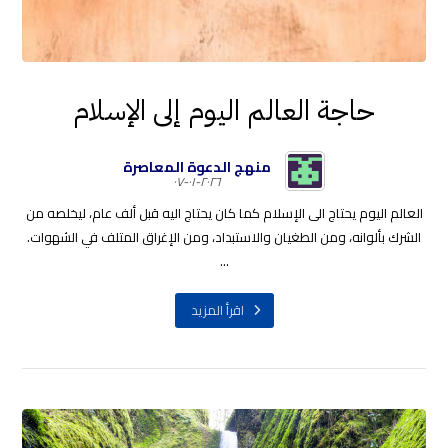
حاجة العالم اليوم إلى الإسلام
منهج الدعوة المعاصرة
٢٠٢٦-٠١-٠٧
العالم اليوم يحتاج الى الإسلام كما كان يحتاج اليه قبل ألف عام، ليخلصه من
الشرك بألوانه، ومن الطغيان والاستبداد، ومن الإغراق المتلف في الشهوات.
...
اقرأ المزيد