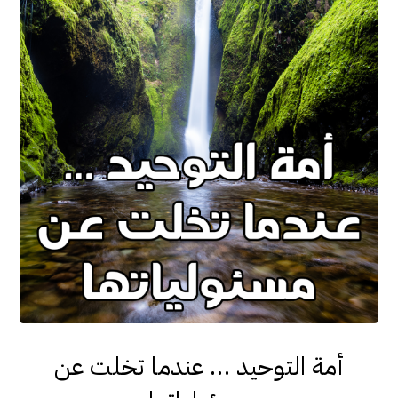
أمة التوحيد … عندما تخلت عن