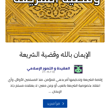
الإيمان بالله وقضية الشريعة
العقيدة و التصور الإسلامي
٢٠٢٤-٠٩-٢٢
إقامة الشريعة وتحكيمها أمر بدهي للمؤمن، منذ المسلمين الأوائل، وأي
اعتقاد بخصوصية الشريعة بالعرب أو بزمن معين؛ لا يعتقده مسلم جاد
الإيمان. ...
اقرأ المزيد