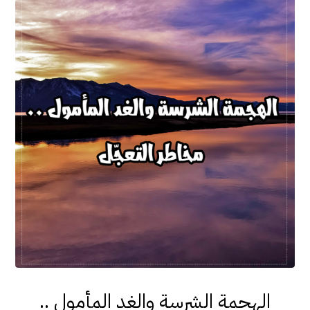
الهجمة الشرسة والغد المأمول ..