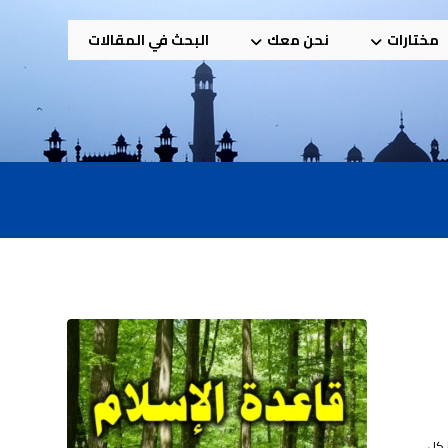
مختارات
نحن معك
البحث في المقالات
 كل