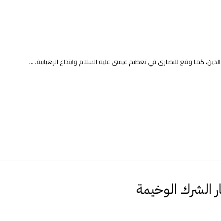
دين، كما وقع للنصارى في تعظيم عيسى عليه السلام وابتداع الرهبانية. ...
ار الشرك الوخيمة