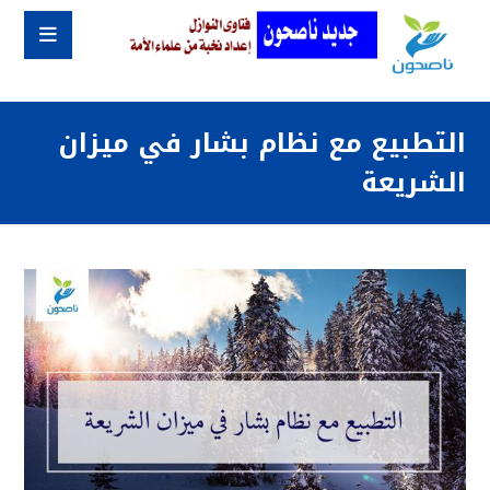
التطبيع مع نظام بشار في ميزان
الشريعة