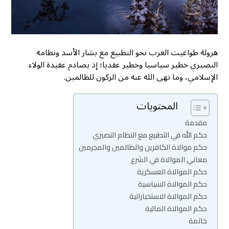
هرولة طواغيت العرب نحو التطبيع مع بشار الأسد ونظامه
النصيري خطير سياسيا وخطير عقديا؛ إذ يصادم عقيدة الولاء
الإسلامي، وما نهى الله عنه من الركون للظالمين.
المحتويات
مقدمة
حكم الله في التطبيع مع النظام النصيري
حكم موالاة الكافرين والظالمين والمجرمين
معاني الموالاة في الشرع
حكم الموالاة العسكرية
حكم الموالاة السياسية
حكم الموالاة الاستخباراتية
حكم الموالاة المالية
خاتمة