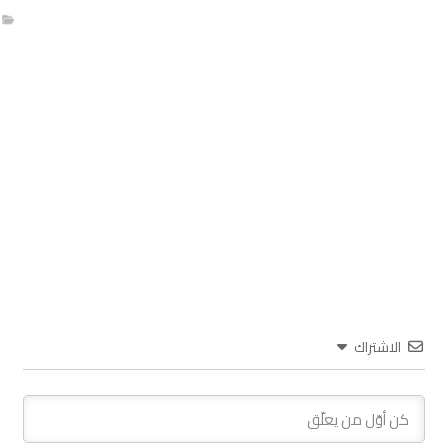
الاشتراك