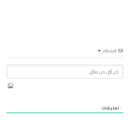
الاشتراك
٠
تعليقات