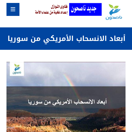
أبعاد الانسحاب الأمريكي من سوريا