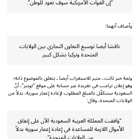
“إن القوات الأمريكية سوف تعود للوطن”.
وأضاف أنهما:
ناقشا أيضا توسيع التعاون التجاري بين الولايات
المتحدة وتركيا بشكل كبير.
وثمة خبر ثالث ـ مثير للاستغراب أيضا ـ يتعلق بالموضوع ذاته؛
وهو إعلان ترامب في تغريدة عبر حسابه على موقع “تويتر”، أنّ
السعودية ستتكفّل بالمبلغ المطلوب لإعادة إعمار سورية، بدلاً من
الولايات المتحدة، وقال:
“وافقت المملكة العربية السعودية الآن على إنفاق
الأموال اللازمة للمساعدة في إعادة إعمار سورية بدلاً
من الولايات المتحدة”.