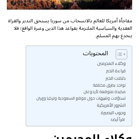
مفاجأة أمريكا للعالم بالانسحاب من سوريا يستحق التدبر والقراة
العقدية والسياسية الملتزمة بقواعد هذا الدين وعبرة الواقع؛ فلا
ينخدع بهم المسلم.
المحتويات
وكلاء المجرمين
قراءة الخبر
دلالات الخبر
تواجد بطرق مختلفة
مكيدة متوقعة لأردوغان
تساؤلات وتنبيهات حول موقع السعودية وتركيا وإيران
الشرور الأمريكية
وجوب البصيرة
اقرأ أيضا:
وكلاء المجرمين