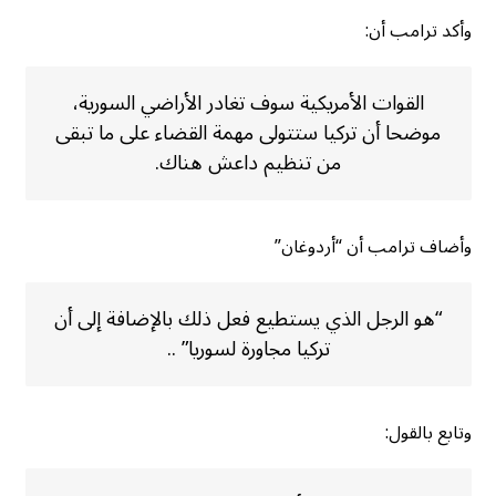
وأكد ترامب أن:
القوات الأمريكية سوف تغادر الأراضي السورية،
موضحا أن تركيا ستتولى مهمة القضاء على ما تبقى
من تنظيم داعش هناك.
وأضاف ترامب أن “أردوغان”
“هو الرجل الذي يستطيع فعل ذلك بالإضافة إلى أن
تركيا مجاورة لسوريا” ..
وتابع بالقول: