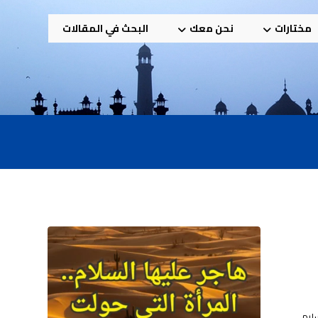
مختارات
نحن معك
البحث في المقالات
ليم.