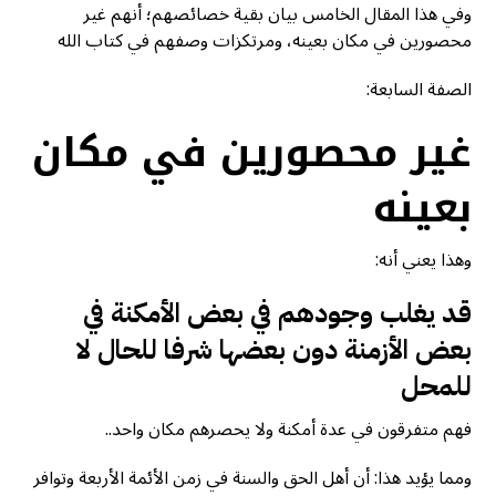
وفي هذا المقال الخامس بيان بقية خصائصهم؛ أنهم غير
محصورين في مكان بعينه، ومرتكزات وصفهم في كتاب الله
الصفة السابعة:
غير محصورين في مكان
بعينه
وهذا يعني أنه:
قد يغلب وجودهم في بعض الأمكنة في
بعض الأزمنة دون بعضها شرفا للحال لا
للمحل
فهم متفرقون في عدة أمكنة ولا يحصرهم مكان واحد..
ومما يؤيد هذا: أن أهل الحق والسنة في زمن الأئمة الأربعة وتوافر