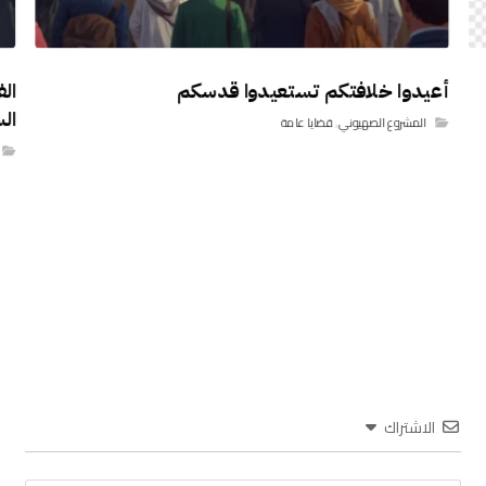
أعيدوا خلافتكم تستعيدوا قدسكم
ال
ال
المشروع الصهيوني
,
قضايا عامة
الاشتراك