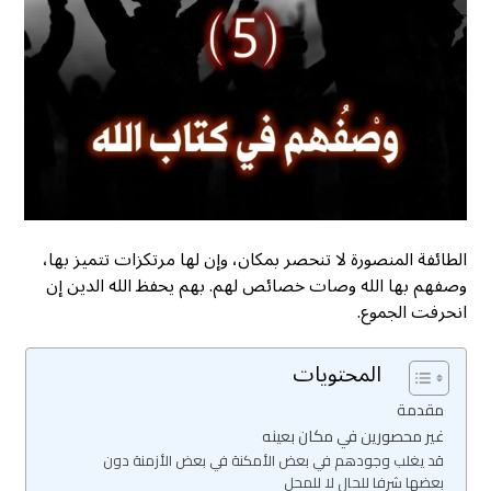
الطائفة المنصورة لا تنحصر بمكان، وإن لها مرتكزات تتميز بها،
وصفهم بها الله وصات خصائص لهم. بهم يحفظ الله الدين إن
انحرفت الجموع.
المحتويات
مقدمة
غير محصورين في مكان بعينه
قد يغلب وجودهم في بعض الأمكنة في بعض الأزمنة دون
بعضها شرفا للحال لا للمحل