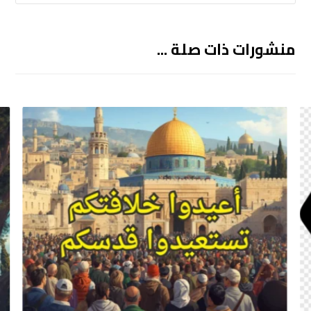
منشورات ذات صلة ...