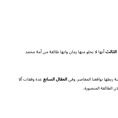
الثالث
أنها لا يخلو منها زمان وانها طائفة من أمة محمد
ة ربطها بواقعنا المعاصر. وفي
المقال السابع
عدة وقفات ألا
ن الطائفة المنصورة..