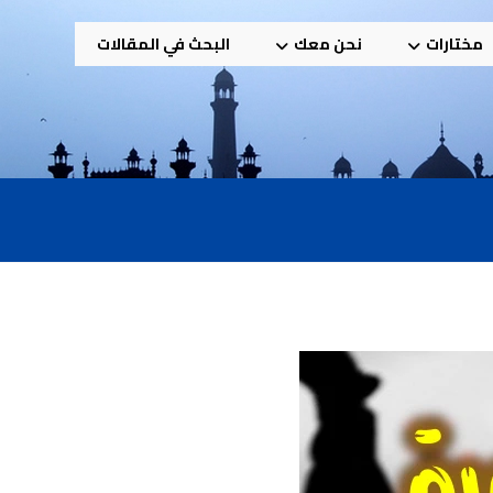
مختارات
نحن معك
البحث في المقالات