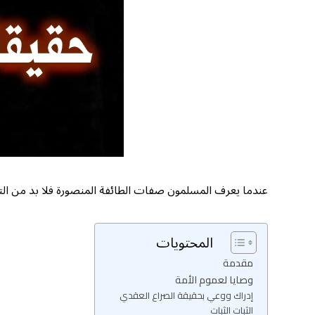
عندما يعرف المسلمون صفات الطائفة المنصورة فلا بد من التزام
المحتويات
مقدمة
وصايا لعموم الأمة
إدراك ووعي بحقيقة الصراع العقدي
الثبات الثبات