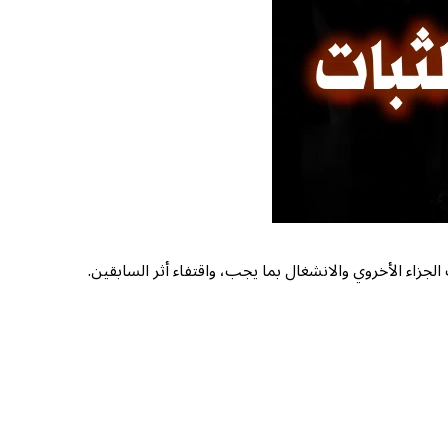
جزاء الأخروي والانشغال بما يجب، واقتفاء أثر السابقين.