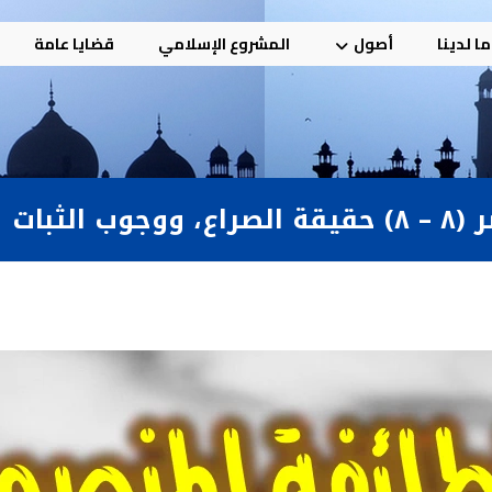
ا لدينا
أصول
المشروع الإسلامي
قضايا عامة
لثبات