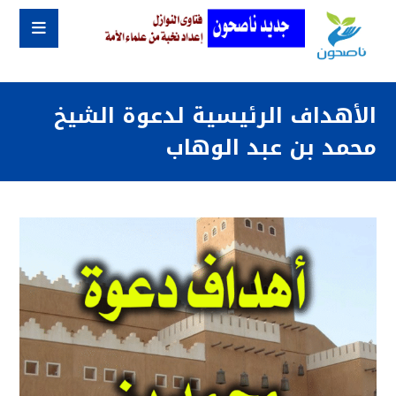
الأهداف الرئيسية لدعوة الشيخ
محمد بن عبد الوهاب