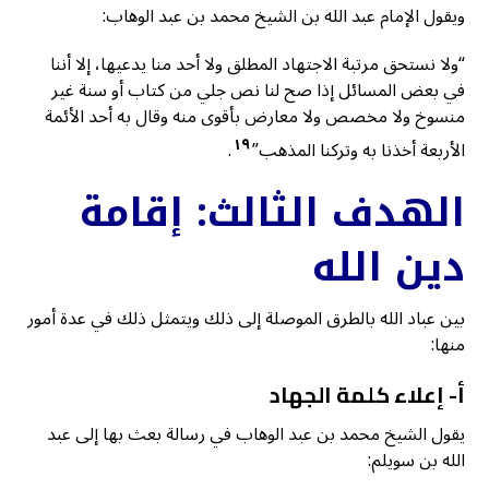
ويقول الإمام عبد الله بن الشيخ محمد بن عبد الوهاب:
“ولا نستحق مرتبة الاجتهاد المطلق ولا أحد منا يدعيها، إلا أننا
في بعض المسائل إذا صح لنا نص جلي من كتاب أو سنة غير
منسوخ ولا مخصص ولا معارض بأقوى منه وقال به أحد الأئمة
١٩
الأربعة أخذنا به وتركنا المذهب”
.
الهدف الثالث: إقامة
دين الله
بين عباد الله بالطرق الموصلة إلى ذلك ويتمثل ذلك في عدة أمور
منها:
أ- إعلاء كلمة الجهاد
يقول الشيخ محمد بن عبد الوهاب في رسالة بعث بها إلى عبد
الله بن سويلم: