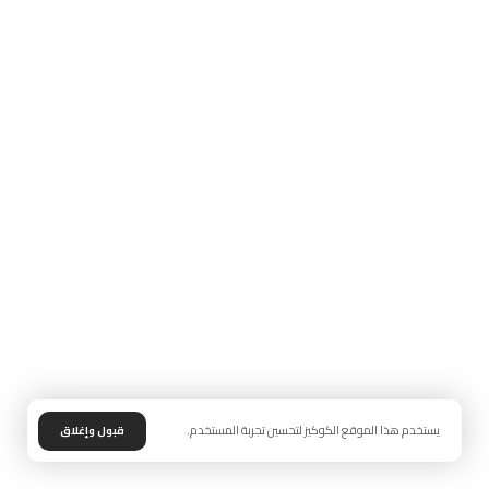
يستخدم هذا الموقع الكوكيز لتحسين تجربة المستخدم.
قبول وإغلاق