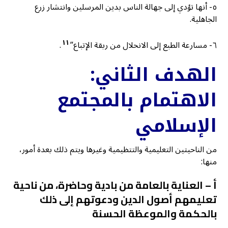
٥- أنها تؤدي إلى جهالة الناس بدين المرسلين وانتشار زرع
الجاهلية.
١١
٦- مسارعة الطبع إلى الانحلال من ربقة الإتباع”
.
الهدف الثاني:
الاهتمام بالمجتمع
الإسلامي
من الناحيتين التعليمية والتتظيمية وغيرها ويتم ذلك بعدة أمور،
منها:
أ – العناية بالعامة من بادية وحاضرة، من ناحية
تعليمهم أصول الدين ودعوتهم إلى ذلك
بالحكمة والموعظة الحسنة