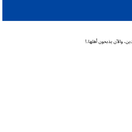
، والآن يذبحون أهلها..!