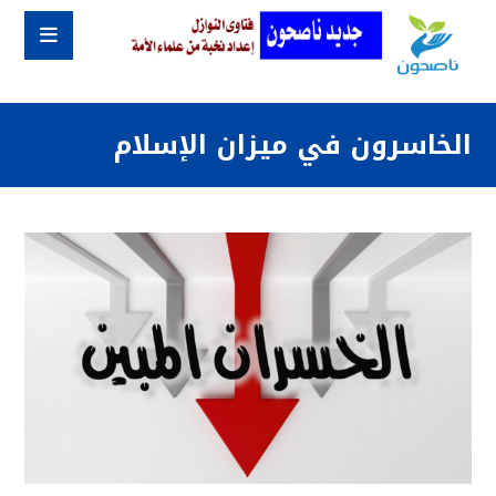
الخاسرون في ميزان الإسلام