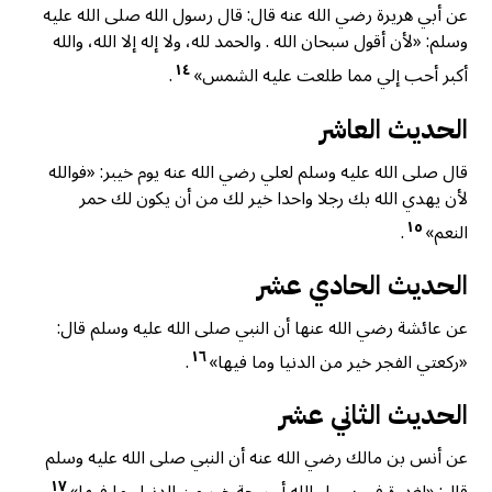
عن أبي هريرة رضي الله عنه قال: قال رسول الله صلى الله عليه
وسلم: «لأن أقول سبحان الله . والحمد لله، ولا إله إلا الله، والله
١٤
أكبر أحب إلي مما طلعت عليه الشمس»
.
الحديث العاشر
قال صلى الله عليه وسلم لعلي رضي الله عنه يوم خيبر: «فوالله
لأن يهدي الله بك رجلا واحدا خیر لك من أن يكون لك حمر
١٥
النعم»
.
الحديث الحادي عشر
عن عائشة رضي الله عنها أن النبي صلى الله عليه وسلم قال:
١٦
«رکعتي الفجر خير من الدنيا وما فيها»
.
الحديث الثاني عشر
عن أنس بن مالك رضي الله عنه أن النبي صلى الله عليه وسلم
١٧