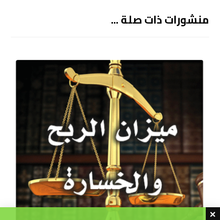
منشورات ذات صلة ...