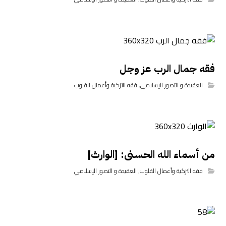
فقه جمال الرب عز وجل
العقيدة و التصور الإسلامي
,
فقه التزكية وأعمال القلوب
من أسماء الله الحسنى: [الوارث]
فقه التزكية وأعمال القلوب
,
العقيدة و التصور الإسلامي