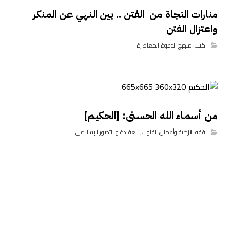
منارات النجاة من الفتن .. بين النهي عن المنكر
واعتزال الفتن
كتب
,
منهج الدعوة المعاصرة
من أسماء الله الحسنى: [الحكيم]
فقه التزكية وأعمال القلوب
,
العقيدة و التصور الإسلامي