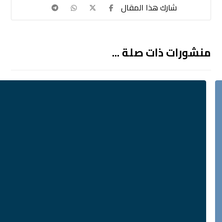
منشورات ذات صلة ...