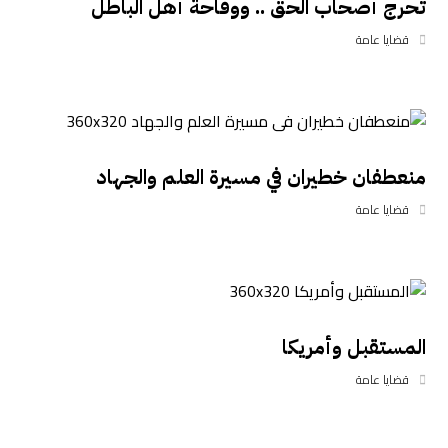
تحرج أصحاب الحق .. ووقاحة أهل الباطل
قضايا عامة
منعطفان خطيران في مسيرة العلم والجهاد
قضايا عامة
المستقبل وأمريكا
قضايا عامة