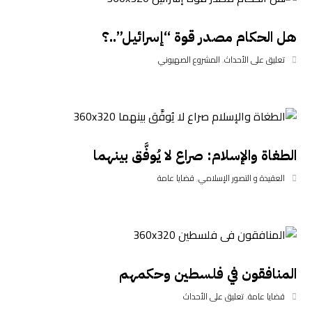
هل الحكام مصدر قوة “إسرائيل”..؟
تعليق على الأحداث
,
المشروع الصهيوني
الطغاة والإسلام: صراع لا يُوفَّق بينهما
العقيدة و التصور الإسلامي
,
قضايا عامة
المنافقون في فلسطين وحكمهم
قضايا عامة
,
تعليق على الأحداث