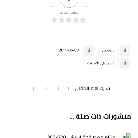
تقييم المادة
ناصحون
2019-05-09
تعليق على الأحداث
منشورات ذات صلة ...