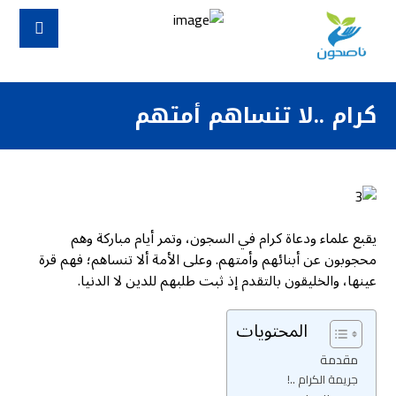
كرام ..لا تنساهم أمتهم
يقبع علماء ودعاة كرام في السجون، وتمر أيام مباركة وهم
محجوبون عن أبنائهم وأمتهم. وعلى الأمة ألا تنساهم؛ فهم قرة
عينها، والخليقون بالتقدم إذ ثبت طلبهم للدين لا الدنيا.
المحتويات
مقدمة
جريمة الكرام ..!