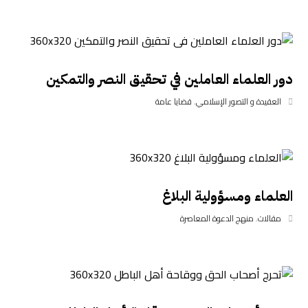
دور العلماء العاملين في تحقيق النصر والتمكين
العقيدة و التصور الإسلامي
,
قضايا عامة
العلماء ومسؤولية البلاغ
مقالات
,
منهج الدعوة المعاصرة