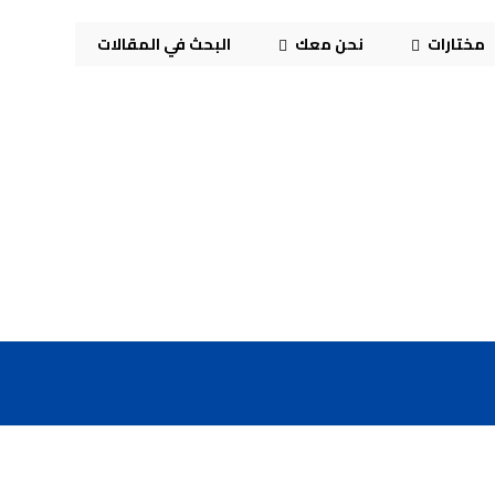
مختارات
نحن معك
البحث في المقالات