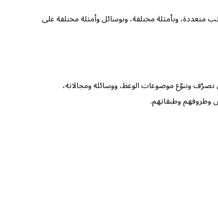
انب متعددة، وبأمثلة مختلفة، وبوسائل وأمثلة مختلفة على
نصرّف وننوّع موضوعات الوعظ، ووسائله ومجالاته،
اس وظروفهم وطبقاتهم.