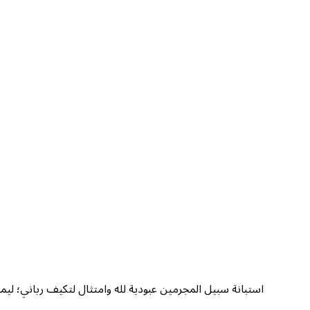
استبانة سبيل المجرمين عبودية لله وامتثال لتكيف رباني؛ ليمت