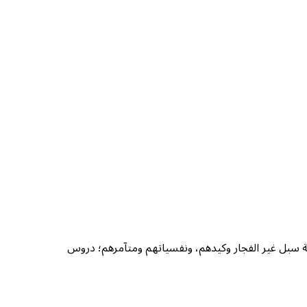
ة سبل غير الفجار وكيدهم، ونفسياتهم ومتآمرهم؛ دروس