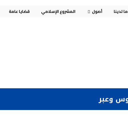
ا لدينا
أصول
المشروع الإسلامي
قضايا عامة
وس وعبر