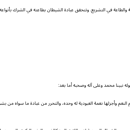
بة والطاعة في التشريع. وتتحقق عبادة الشيطان بطاعته في الشرك بأنواعه.
ه نبينا محمد وعلى آله وصحبه أما بعد:
 النعم وأجزلها نعمة العبودية له وحده، والتحرر من عبادة ما سواه من بشر