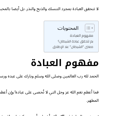
لا تتحقق العبادة بمجرد التنسك والذبح والنذر. بل أيضا بالمح
المحتويات
مفهوم العبادة
بم تتحقق عبادة الشيطان؟
معنى "الشيطان" عند الإطلاق
مفهوم العبادة
الحمد لله رب العالمين وصلى الله وسلم وبارك على عبده ورسول
فما أعظم نعم الله عز وجل التي لا تُحصى على عباده! وإن أعظم
المطهر.