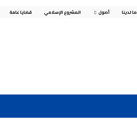
ا لدينا
أصول
المشروع الإسلامي
قضايا عامة