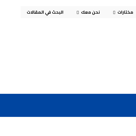
مختارات
نحن معك
البحث في المقالات