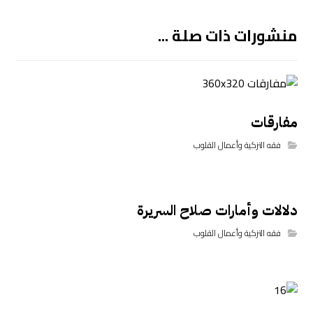
منشورات ذات صلة ...
مفارقات
فقه التزكية وأعمال القلوب
دلالات وأمارات صلاح السريرة
فقه التزكية وأعمال القلوب