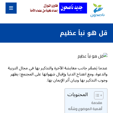
قل هو نبأ عظيم
عندما يَضمُر جانب معايشة الآخرة والتذكير بها في مجال التربية
والدعوة، ومع انفتاح الدنيا وإقبال شهواتها على المجتمع؛ يظهر
وجوب التذكير بها وبيان أثر الإيمان بها.
المحتويات
مقدمة
أهمية الموضوع وشأنه