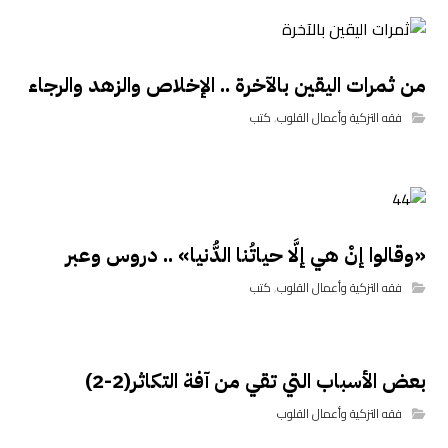
من ثمرات اليقين بالآخرة .. الإخلاص والزهد والرجاء
فقه التزكية وأعمال القلوب
,
كتب
«وقالوا إنْ هي إلَّا حياتُنا الدُّنيا» .. دروس وعبر
فقه التزكية وأعمال القلوب
,
كتب
بعض الأسباب التي تقي من آفة التكاثر(2-2)
فقه التزكية وأعمال القلوب