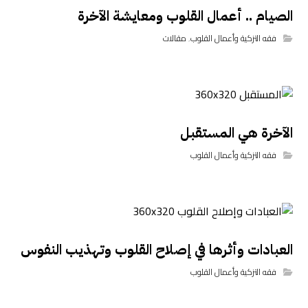
الصيام .. أعمال القلوب ومعايشة الآخرة
فقه التزكية وأعمال القلوب
,
مقالات
الآخرة هي المستقبل
فقه التزكية وأعمال القلوب
العبادات وأثرها في إصلاح القلوب وتهذيب النفوس
فقه التزكية وأعمال القلوب