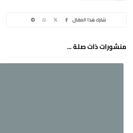
منشورات ذات صلة ...