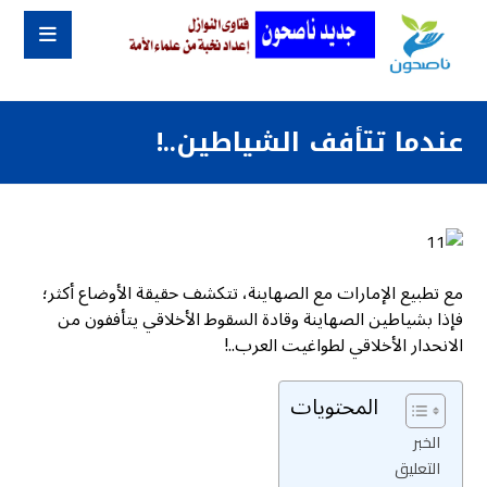
عندما تتأفف الشياطين..!
مع تطبيع الإمارات مع الصهاينة، تتكشف حقيقة الأوضاع أكثر؛
فإذا بشياطين الصهاينة وقادة السقوط الأخلاقي يتأففون من
الانحدار الأخلاقي لطواغيت العرب..!
المحتويات
الخبر
التعليق