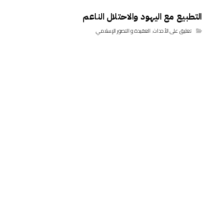
التطبيع مع اليهود والاحتلال الناعم
تعليق على الأحداث
,
العقيدة و التصور الإسلامي