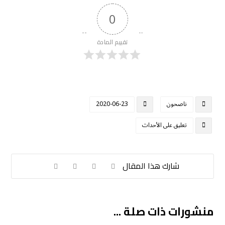
0
تقييم المادة
ناصحون
2020-06-23
تعليق على الأحداث
منشورات ذات صلة ...