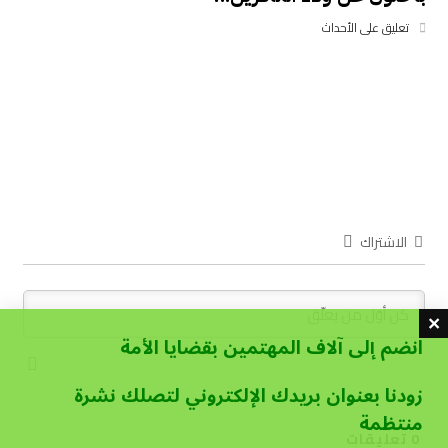
تعليق على الأحداث
الاشتراك
انضم إلى آلاف المهتمين بقضايا الأمة
زودنا بعنوان بريدك الإلكتروني لتصلك نشرة
منتظمة
0
تعليقات