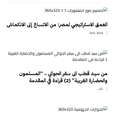
العمق الاستراتيجي لمصر: من الاتساع إلى الانكماش
قضايا عامة
من سيد قطب الى سفر الحوالي .. “المسلمون
والحضارة الغربية” (2) قراءة في المقدمة
كتب