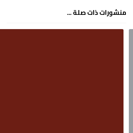
منشورات ذات صلة ...