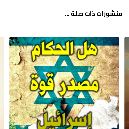
منشورات ذات صلة ...