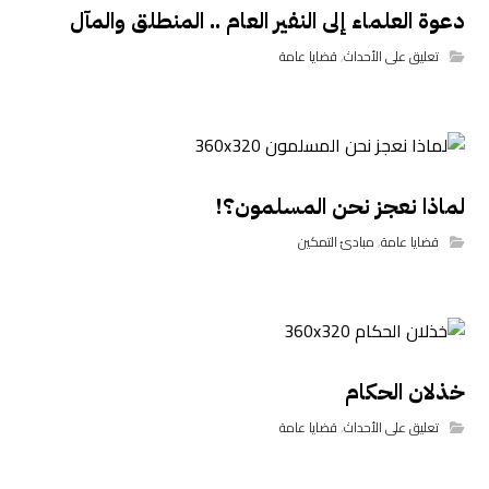
دعوة العلماء إلى النفير العام .. المنطلق والمآل
تعليق على الأحداث
,
قضايا عامة
لماذا نعجز نحن المسلمون؟!
قضايا عامة
,
مبادئ التمكين
خذلان الحكام
تعليق على الأحداث
,
قضايا عامة