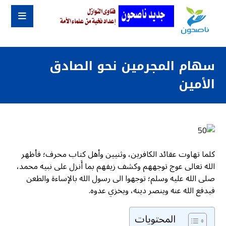
سهام المجرمين نحو الصادق
الأمين
كلما تهاوت عقائد الكافرين، وثنيين وأهل كتاب محرف؛ فأظهر
الله تعالى عوج توجههم وكشف زيفهم بما أَنزل على نبيه محمد،
صلى الله عليه وسلم؛ توجهوا الى رسول الله بالإساءة والطعن
فيدفع الله عنه وينصر دينه، ويخزي عدوه.
المحتويات