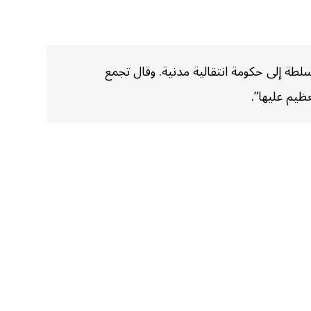
لطة إلى حكومة انتقالية مدنية. وقال تجمع
ظيم عليها”.