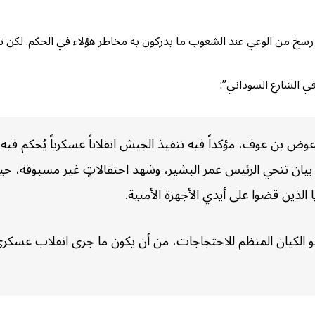
رسخ من الوعي عند الشعوب ما يدركون به مخاطر هؤلاء في الحكم. لكن تب
ي عوض بن عوف، مؤكداً فيه تنفيذ الجيش انقلاباً عسكرياً يُحكم في
يان تنحي الرئيس عمر البشير، وشهد احتفالاتٍ غير مسبوقة، حيث 
لذين قضوا على أيدي الأجهزة الأمنية.
الكيان المنظم للاحتجاجات، من أن يكون ما جرى انقلاب عسكري جدي