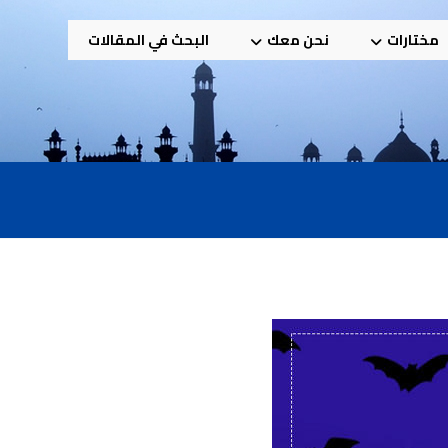
مختارات
نحن معك
البحث في المقالات