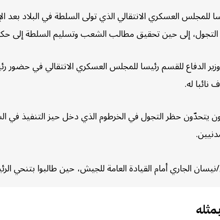
 للمجلس العسكري الانتقالي الذي تولى السلطة في البلاد بعد ال
التجول، إلى حين تحقيق مطالب الشعب وتسليم السلطة إلى حكومة
زير الدفاع للقسم رئيسا للمجلس العسكري الانتقالي في حضور رئ
نائبا له.
ن يتحدّون حظر التجول في الخرطوم الذي دخل حيز التنفيذ في الس
دنيين.
مثله