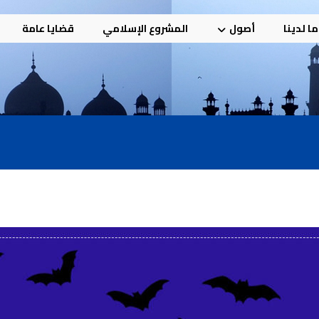
ا لدينا
أصول
المشروع الإسلامي
قضايا عامة