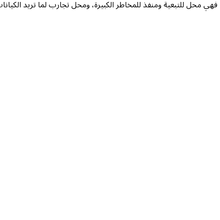
فهي محل للتبعية ومنفذ للمخاطر الكبيرة، ومحل تجارب لما تريد الكيانات