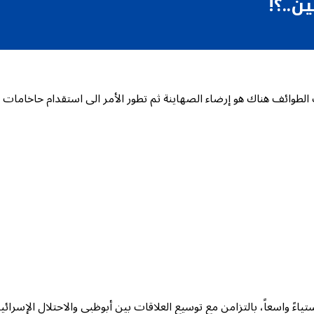
ن..؟!
الطوائف هناك هو إرضاء الصهاينة ثم تطور الأمر الى استقدام حاخامات الي
اءً واسعاً، بالتزامن مع توسيع العلاقات بين أبوظبي والاحتلال الإسرائي