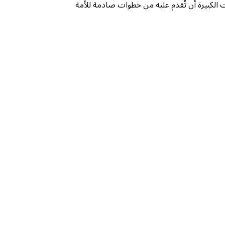
 الكبيرة أن تُقدم عليه من خطوات صادمة للأمة