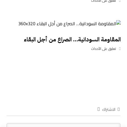
تعليق على الأحداث
المقاومة السودانية… الصراع من أجل البقاء
تعليق على الأحداث
الاشتراك