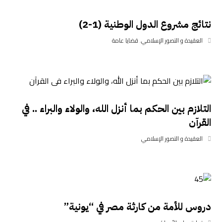
نتائج مشروع الدول الوطنية (1-2)
العقيدة و التصور الإسلامي
,
قضايا عامة
التلازم بين الحكم بما أنزل الله، والولاء والبراء .. في
القرآن
العقيدة و التصور الإسلامي
دروس للأمة من كارثة مصر في “يونية”