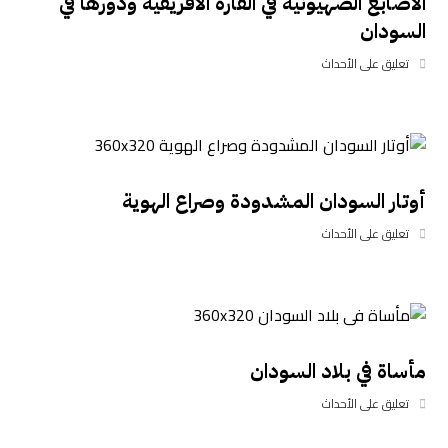
الأصابع الصهيونية في القارة الأفريقية ودورها في
السودان
تعليق على الأحداث
أوتار السودان المشدودة وصراع الهوية
تعليق على الأحداث
مأساة في بلاد السودان
تعليق على الأحداث