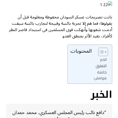
باتت تصريحات عسكر السودان محفوظة ومعلومة قبل أن
يقولوها؛ فما هم إلا تجربة بائسة وقبيحة لتجارب بائسة سبقت
أدمت شعوبها وأنهكت قوى المسلمين في استبداد قاصر النظر
كأفراد، بعيد الأثر بمنطق العدو.
المحتويات
الخبر
التعليق
خاتمة
هوامش:
الخبر
“دافع نائب رئيس المجلس العسكري، محمد حمدان