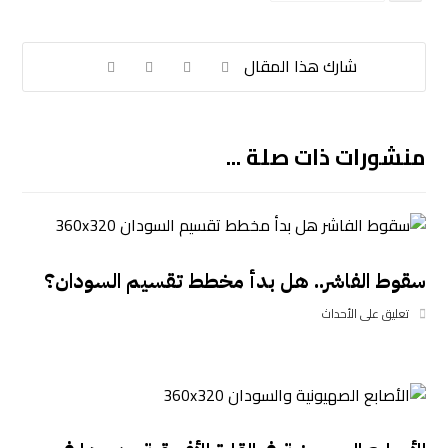
منشورات ذات صلة ...
سقوط الفاشر.. هل بدأ مخطط تقسيم السودان؟
تعليق على الأحداث