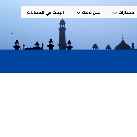
مختارات
نحن معك
البحث في المقالات