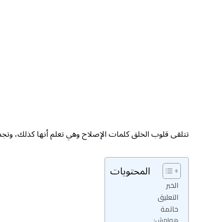
تتلقى قلوب الخلق كلمات الإصلاح وهي تعلم أنها كذلك، وتجد ك
المحتويات
الخبر
التعليق
خاتمة
هوامش: