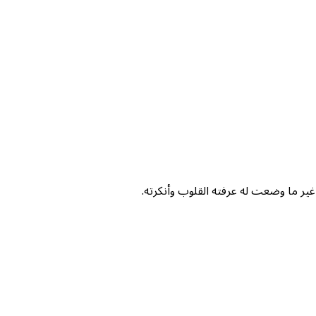
غير ما وضعت له عرفته القلوب وأنكرته.