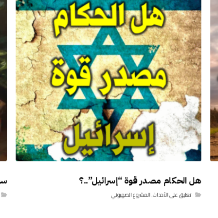
هل الحكام مصدر قوة “إسرائيل”..؟
سو
تعليق على الأحداث
,
المشروع الصهيوني