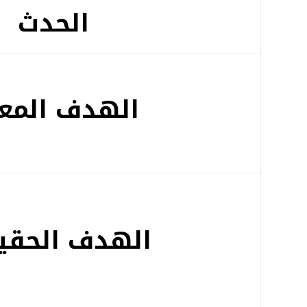
الحدث
الهدف المع
الهدف الحقي