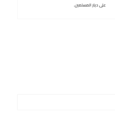
على ديار المسلمين.