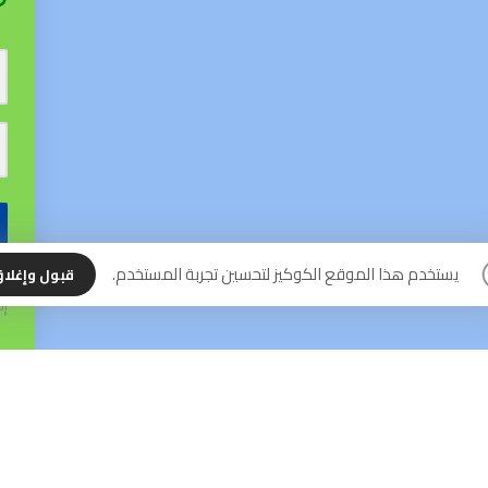
نس
يستخدم هذا الموقع الكوكيز لتحسين تجربة المستخدم.
قبول وإغلا
إل