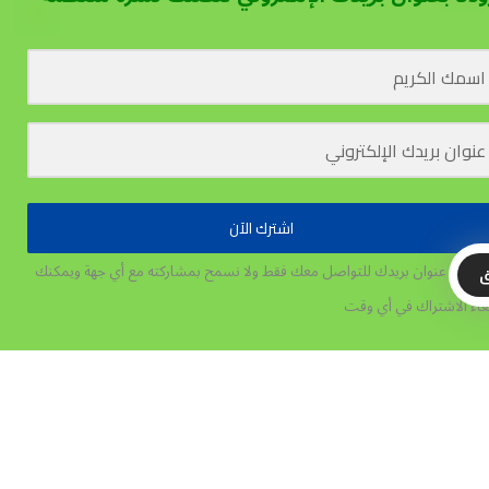
اشترك الآن
تخدم عنوان بريدك للتواصل معك فقط ولا نسمح بمشاركته مع أي جهة
ويمكنك
ق
غاء الاشتراك في أي وقت