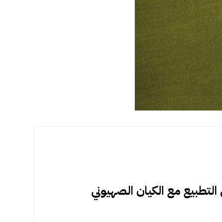
التطبيع مع الكيان الصهيوني