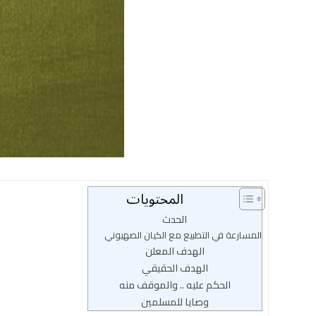
المحتويات
الحدث
المسارعة في التطبيع مع الكيان الصهيوني
الهدف المعلن
الهدف الحقيقي
الحكم عليه .. والموقف منه
وصايا للمسلمين