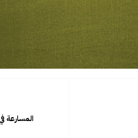
المسارعة في 