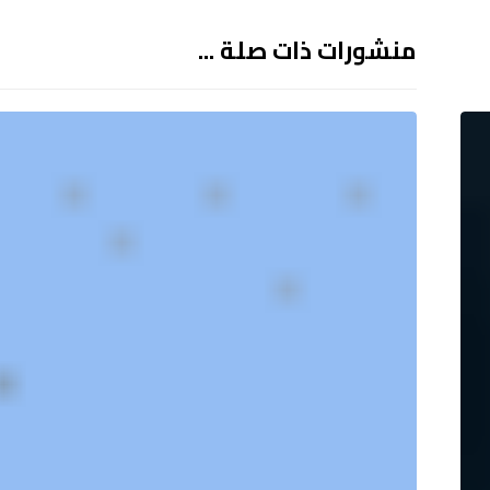
منشورات ذات صلة ...