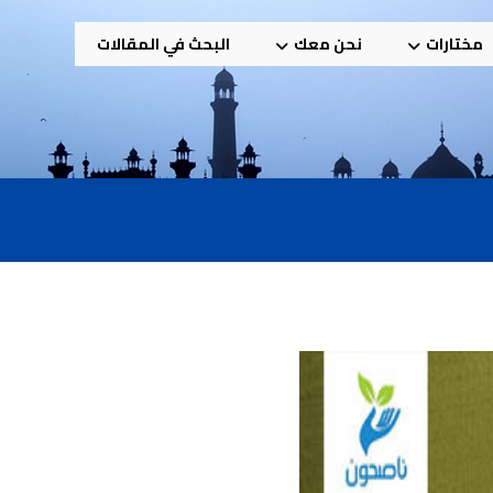
مختارات
نحن معك
البحث في المقالات