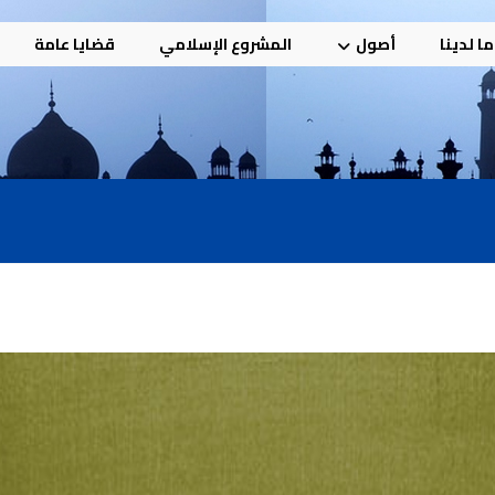
ا لدينا
أصول
المشروع الإسلامي
قضايا عامة