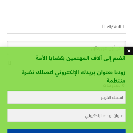
الاشتراك
انضم إلى آلاف المهتمين بقضايا الأمة
زودنا بعنوان بريدك الإلكتروني لتصلك نشرة
منتظمة
0
تعليقات