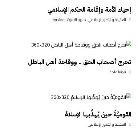
إحياء الأمة وإقامة الحكم الإسلامي
العقيدة و التصور الإسلامي
,
منهج الدعوة المعاصرة
تحرج أصحاب الحق .. ووقاحة أهل الباطل
قضايا عامة
القوميَّةُ حينَ يُهذِّبها الإسلامُ
العقيدة و التصور الإسلامي