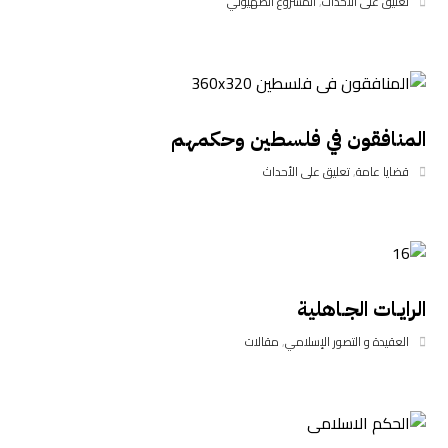
تعليق على الأحداث
,
المشروع الصهيوني
المنافقون في فلسطين وحكمهم
قضايا عامة
,
تعليق على الأحداث
الرايـات الجـاهلية
العقيدة و التصور الإسلامي
,
مقالات