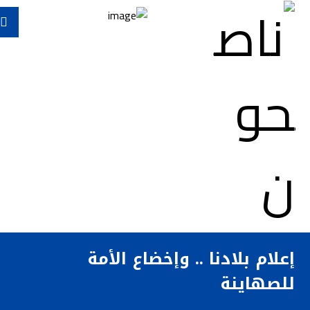
إعلام بلادنا .. وإخضاع الأمة
للصهاينة