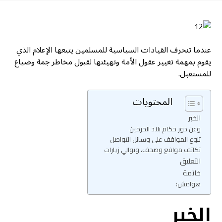
عندما تنحرف القيادات السياسية للمسلمين يتبعها الإعلام الذي
يقوم بمهمة تغيير عقول الأمة وتهيئتها لقبول مخاطر جمة وضياع
للمستقبل.
المحتويات
الخبر
وعن دور حكام بلاد الحرمين
تنوع المواقف على وسائل التواصل
تكاتف مواقع وصحف، وتوالي زيارات
التعليق
خاتمة
هوامش:
الخبر