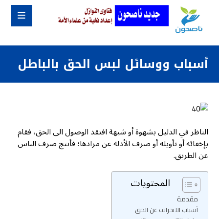
أسباب ووسائل لبس الحق بالباطل
الناظر في الدليل بشهوة أو شبهة افتقد الوصول الى الحق، فقام
بإخفائه أو تأويله أو صرف الأدلة عن مرادها؛ فأنتج صرف الناس
عن الطريق.
المحتويات
مقدمة
أسباب الانحراف عن الحق