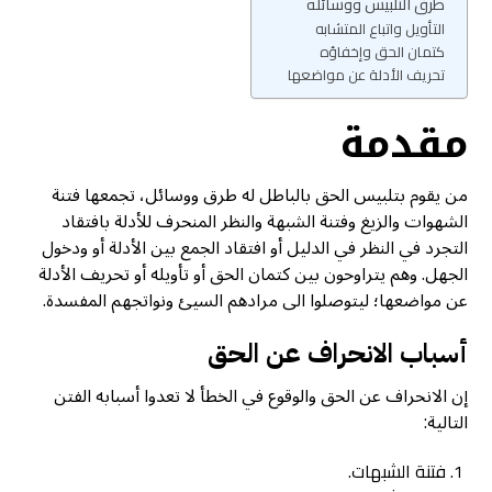
طرق التلبيس ووسائله
التأويل واتباع المتشابه
كتمان الحق وإخفاؤه
تحريف الأدلة عن مواضعها
مقدمة
من يقوم بتلبيس الحق بالباطل له طرق ووسائل، تجمعها فتنة
الشهوات والزيغ وفتنة الشبهة والنظر المنحرف للأدلة بافتقاد
التجرد في النظر في الدليل أو افتقاد الجمع بين الأدلة أو ودخول
الجهل. وهم يتراوحون بين كتمان الحق أو تأويله أو تحريف الأدلة
عن مواضعها؛ ليتوصلوا الى مرادهم السيئ ونواتجهم المفسدة.
أسباب الانحراف عن الحق
إن الانحراف عن الحق والوقوع في الخطأ لا تعدوا أسبابه الفتن
التالية:
فتنة الشبهات.