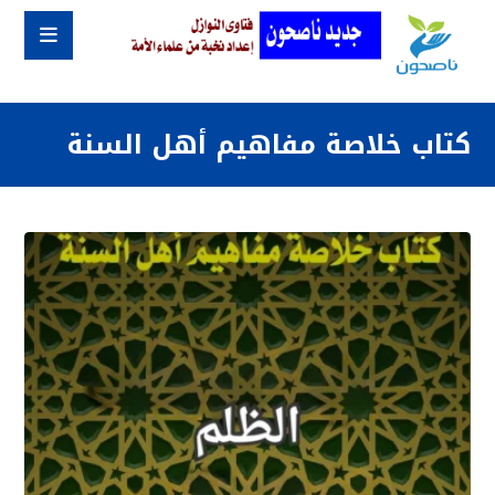
كتاب خلاصة مفاهيم أهل السنة