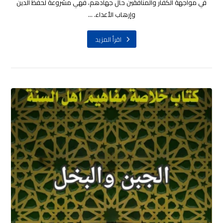
في مواجهة الكفار والمنافقين حال جهادهم، فهي مشروعة لحفظ الدين
وإرهاب الأعداء. ...
اقرأ المزيد