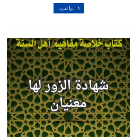
اقرأ المزيد