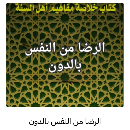
الرضا من النفس بالدون