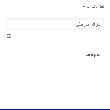
الاشتراك
٠
تعليقات