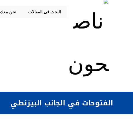
البحث في المقالات
نحن معك
الفتوحات في الجانب البيزنطي