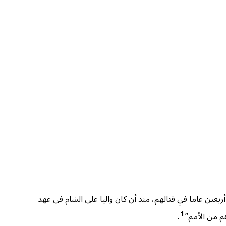
بعين عاما في قتالهم، منذ أن كان واليا على الشام في عهد
1
.