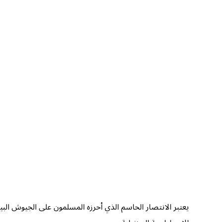
يعتبر الانتصار الحاسم الذي أحرزه المسلمون على الجيوش الب