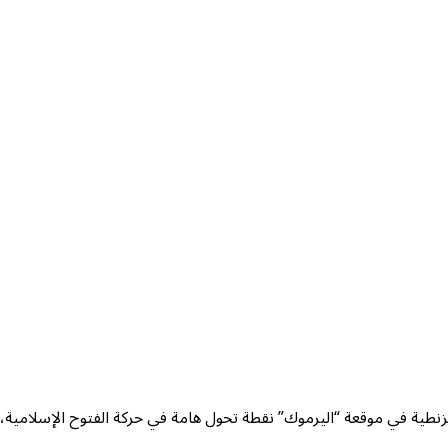
يزنطية في موقعة “اليرموك” نقطة تحول هامة في حركة الفتوح الإسلامية،