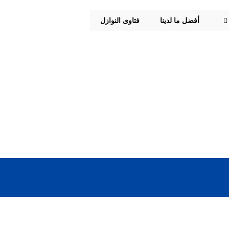
أفضل ما لدينا
فتاوى النوازل