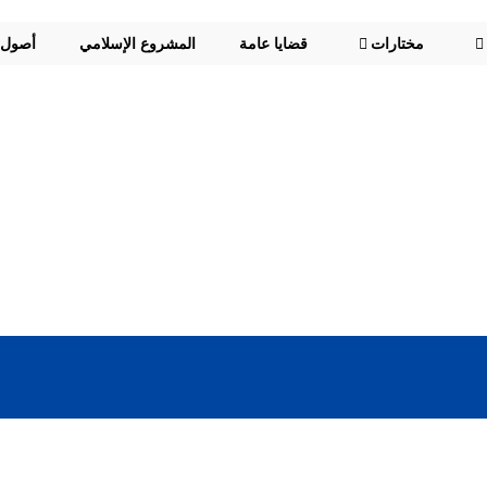
مختارات
قضايا عامة
المشروع الإسلامي
أصول