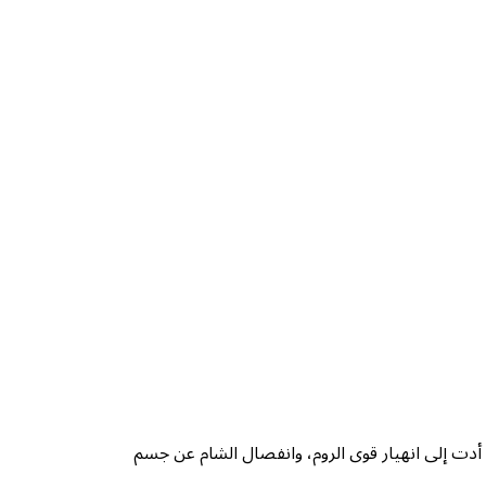
 أدت إلى انهيار قوى الروم، وانفصال الشام عن جسم