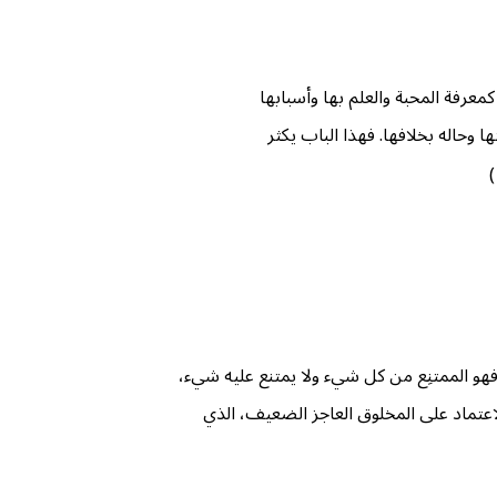
معرفة المحبة والعلم بها وأسبابها
وحاله بخلافها. فهذا الباب يكثر
)
ع؛ فهو الممتنِع من كل شيء ولا يمتنع عليه شيء،
اعتماد على المخلوق العاجز الضعيف، الذي