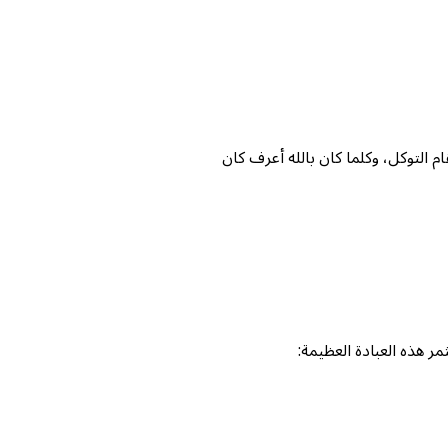
ام التوكل، وكلما كان بالله أعرف كان
ر هذه العبادة العظيمة: