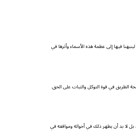
ينبهنا فيها إلى عظمة هذه الأسماء وأثرها في
 وصحة الطريق في قوة التوكل والثبات على الحق.
 بل لا بد أن يظهر ذلك في أحواله ومواقفه في