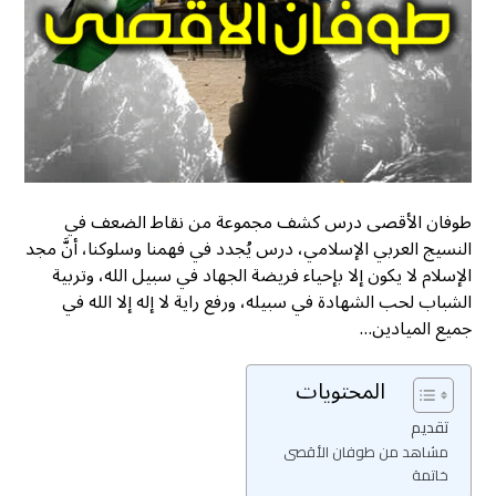
طوفان الأقصى درس كشف مجموعة من نقاط الضعف في
النسيج العربي الإسلامي، درس يُجدد في فهمنا وسلوكنا، أنَّ مجد
الإسلام لا يكون إلا بإحياء فريضة الجهاد في سبيل الله، وتربية
الشباب لحب الشهادة في سبيله، ورفع راية لا إله إلا الله في
جميع الميادين…
المحتويات
تقديم
مشاهد من طوفان الأقصى
خاتمة