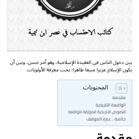
بين دخول الناس في العقيدة الإسلامية، وهو أمر حسن، وبين أن
يكون الإسلام عزيزا منيعا ظاهرا؛ يجب معرفة الأولويات.
المحتويات
مقدمة
الواقعة التاريخية
النصوص التاريخية الموثقة للواقعة
خاتمة .. عبرة الموقف
مقدمة