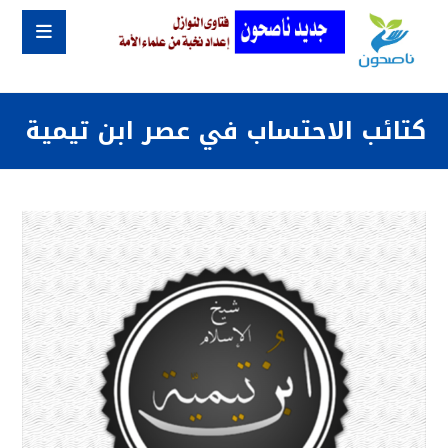
كتائب الاحتساب في عصر ابن تيمية