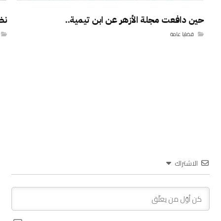
حين دافعت مجلة الأزهر عن ابن تيمية..
نظر
قضايا عامة
الاشتراك