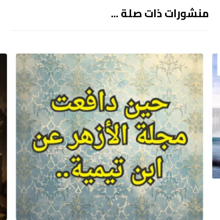
منشورات ذات صلة ...