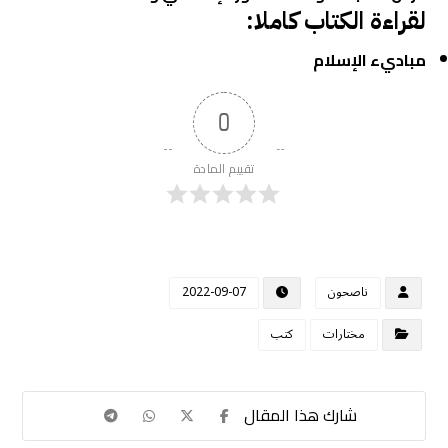
لقراءة الكتاب كاملا:
مباديء الإسلام
0
تقييم المادة
ناصحون
2022-09-07
مختارات
كتب