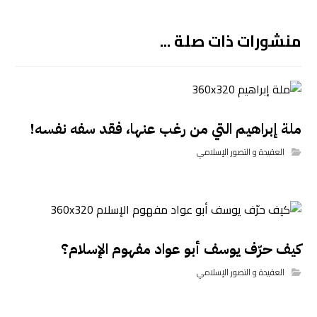
منشورات ذات صلة ...
ملة إبراهيم التي من رغب عنها، فقد سفه نفسه!
العقيدة و التصور الإسلامي
كيف حرّف يوسف أبو عواد مفهوم الإسلام؟
العقيدة و التصور الإسلامي