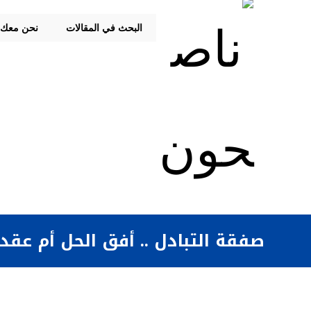
البحث في المقالات
نحن معك
صفقة التبادل .. أفق الحل أم عقد