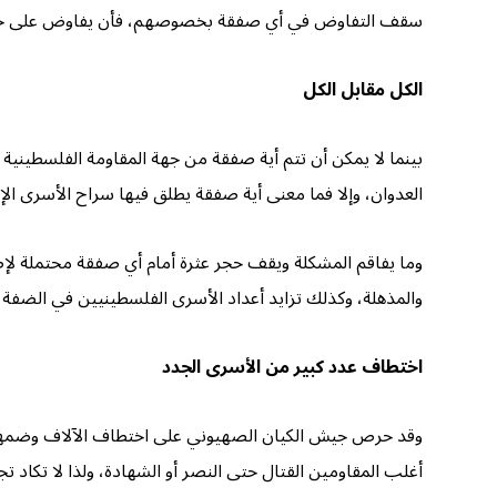
سقف التفاوض في أي صفقة بخصوصهم، فأن يفاوض على جثثهم أمو
الكل مقابل الكل
بينما لا يمكن أن تتم أية صفقة من جهة المقاومة الفلسطينية 
العدوان، وإلا فما معنى أية صفقة يطلق فيها سراح الأسرى ال
والمذهلة، وكذلك تزايد أعداد الأسرى الفلسطينيين في الضفة ب
اختطاف عدد كبير من الأسرى الجدد
وقد حرص جيش الكيان الصهيوني على اختطاف الآلاف وضمهم إل
أغلب المقاومين القتال حتى النصر أو الشهادة، ولذا لا تكاد تج