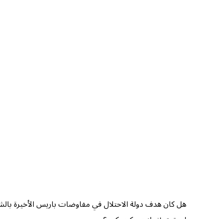
هل كان هدف دولة الاحتلال في مفاوضات باريس الأخيرة بالشراك