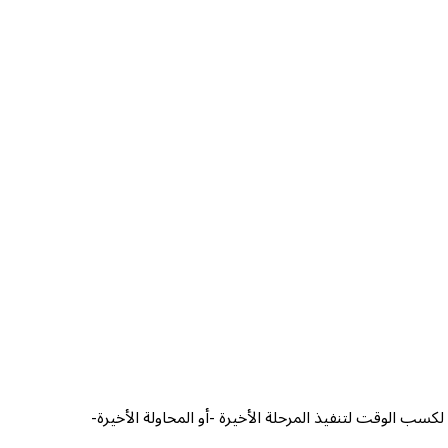
سب الوقت لتنفيذ المرحلة الأخيرة -أو المحاولة الأخيرة-