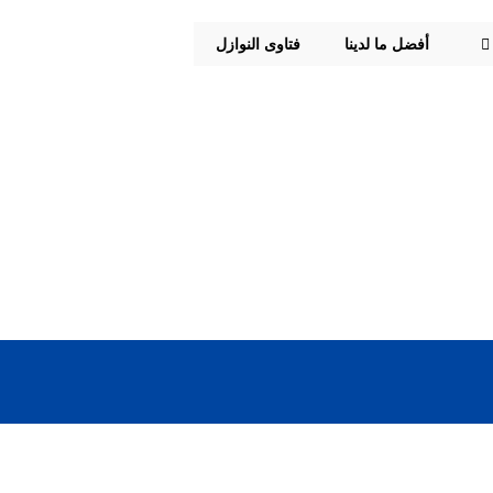
أفضل ما لدينا
فتاوى النوازل