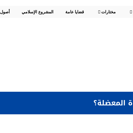
مختارات
قضايا عامة
المشروع الإسلامي
أصول
ة المعضلة؟