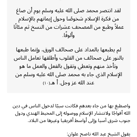
لقد انتصر محمد صلى الله عليه وسلم يوم أن صاغ
من فكرة الإسلام شخوصًا وحول إيمانهم بالإسلام
عملاً وطبع من المصحف عشرات من النسخ ثم مئاتًا
وألوفًا.
لم يطبعها بالمداد على صحائف الورق، وإنما طبعها
بالنور على صحائف من القلوب وأطلقها تعامل الناس
وتأخذ منهم وتعطي وتقول بالفعل والعمل ما هو
الإسلام الذي جاء به محمد صلى الله عليه وسلم من
عند الله عز وجل. أ هـ
(١٠)
واصطبغ بها من جاء بعدهم فكانت سببًا لدخول الناس في دين
الله أفواجًا ولانتشار الإسلام ووصوله إلى المحيط الهندي ودول
جنوب شرق آسيا وإلى أواسط أفريقيا وغيرها من البلاد.
يقول الشيخ عبد الله ناصح علوان: