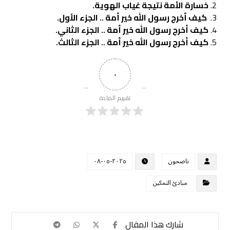
خسارة الأمة نتيجة غياب الهوية
.
كيف أخرج رسول الله خير أمة .. الجزء الأول
.
كيف أخرج رسول الله خير أمة .. الجزء الثاني
.
كيف أخرج رسول الله خير أمة .. الجزء الثالث
.
٠
تقييم المادة
ناصحون
٢٠٢٥-٠٥-٠٨
مبادئ التمكين