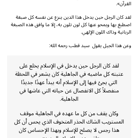
القرآن».
لقد كان الرجل حين يدخل هذا الدين ينزع عن نفسه كل صبغة
اصطبغ بها ويمحو عنها كل لون تلون به، إلا ما وافق هذه الصبغة
الربانية وذاك اللون الإلهي.
وعن هذا الجيل يقول سيد قطب رحمه الله:
لقد كان الرجل حين يدخل في الإسلام يخلع على
عتبته كل ماضيه في الجاهلية كان يشعر في اللحظة
التي يجئ فيها إلى الإسلام أنه يبدأ عهدًا جديدًا
منفصلاً كل الانفصال عن حياته التي عاشها في
الجاهلية.
وكان يقف من كل ما عهده في الجاهلية موقف
المستريب الشاك الحذر المتخوف الذي يحس أن كل
هذا رجس لا يصلح للإسلام وبهذا الإحساس كان