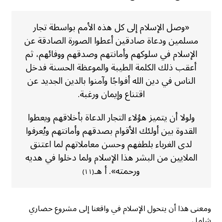
«وصل الإسلام إلى كل هذه الأمم بواسطة تجار
مسلمين ودعاة صادقين أعطوا الصورة الصادقة عن
الإسلام في سلوكهم وأمانتهم وصدقهم ووفائهم، ثم
أعقب ذلك الكلمة الطيبة والموعظة الحسنة فدخل
الناس في دين الله أفواجًا وآمنوا بالدين الجديد عن
اقتناع وإيمان ورغبة.
ولولا أن يتميز هؤلاء التجار الدعاة بأخلاقهم ويعطوا
القدوة بين أولئك الأقوام بصدقهم وأمانتهم ويُعرفوا
لدى الغرباء بلطفهم وحسن معاملاتهم لما اعتنق
الملايين من البشر هذا الإسلام ولما دخلوا في هديه
ورحمته». أ هـ
(١١)
ومعنى هذا أن يتحول الإسلام في واقعنا إلى مشروع حضاري
شامل.