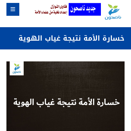
خسارة الأمة نتيجة غياب الهوية