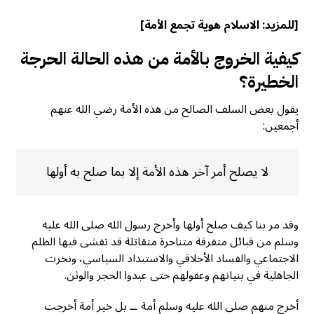
[للمزيد:
الاسلام هوية تجمع الأمة
]
كيفية الخروج بالأمة من هذه الحالة الحرجة
الخطيرة؟
يقول بعض السلف الصالح من هذه الأمة رضي الله عنهم
أجمعين:
لا يصلح أمر آخر هذه الأمة إلا بما صلح به أولها
وقد مر بنا كيف صلح أولها وأخرج رسول الله صلى الله عليه
وسلم من قبائل متفرقة متناحرة متقاتلة قد تفشى فيها الظلم
الاجتماعي والفساد الأخلاقي والاستبداد السياسي، ونخرت
الجاهلية في بنيانهم وعقولهم حتى عبدوا الحجر والوثن.
أخرج منهم صلى الله عليه وسلم أمة ــ بل خير أمة أخرجت