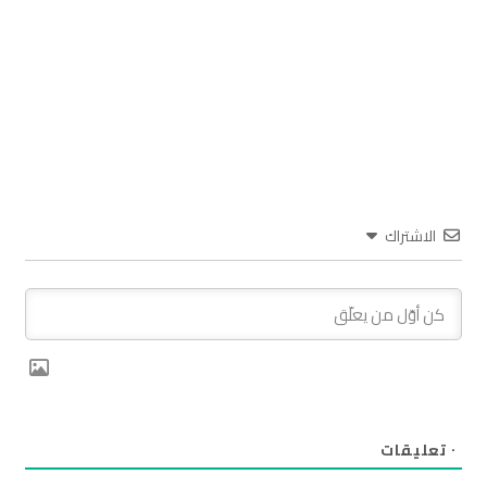
الاشتراك
٠
تعليقات