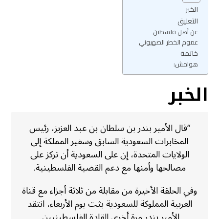
الخبر
التعليق
عن أهل فلسطين
عموم الخطر الصهيوني
خاتمة
هوامش:
الخبر
“قال الأمير بندر بن سلطان بن عبد العزيز، رئيس
المخابرات السعودية السابق وسفير المملكة إلى
الولايات المتحدة، إن على السعودية أن تركز على
مصالحها وأمنها مع دعم القضية الفلسطينية.
وفي الحلقة الأخيرة من مقابلة من ثلاثة أجزاء مع قناة
العربية المملوكة للسعودية بثت يوم الأربعاء، انتقد
الأمير بندر مرة أخرى القادة الفلسطينيين.