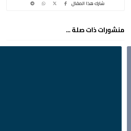
منشورات ذات صلة ...