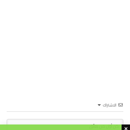
الاشتراك