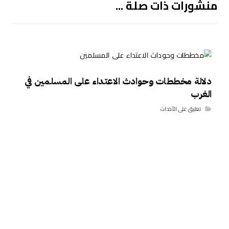
منشورات ذات صلة ...
دلالة مخططات وحوادث الاعتداء على المسلمين في
الغرب
تعليق على الأحداث