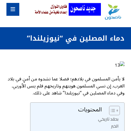
دماء المصلين في “نيوزيلندا”
لا يأمن المسلمون في بلادهم؛ فضلا عما نشدوه من أمنٍ في بلاد
الغرب. إن نسي المسلمون هويتهم وتاريخهم فلم ينس الأوربي.
وفي دماء المصلين في “نيوزيلندا” شاهد على ذلك.
المحتويات
بحقد تاريخي
الخبر