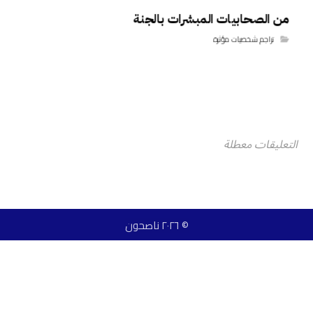
من الصحابيات المبشرات بالجنة
تراجم شخصيات مؤثرة
التعليقات معطلة
© ٢٠٢٦ ناصحون