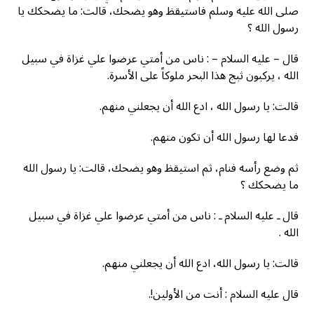
صلى الله عليه وسلم فاستيقظ وهو يضحك، قالت: ما يضحكك يا
رسول الله ؟
قال – عليه السلام – : ناس من أمتي عرضوا علي غزاة في سبيل
الله ، يركبون ثبج هذا البحر ملوكاً على الأسرة.
قالت: يا رسول الله ، ادع الله أن يجعلني منهم.
فدعا لها رسول الله أن تكون منهم.
ثم وضع رأسه فنام، ثم استيقظ وهو يضحك، قالت: يا رسول الله
ما يضحكك ؟
قال ـ عليه السلام ـ : ناس من أمتي عرضوا علي غزاة في سبيل
الله .
قالت: يا رسول الله، ادع الله أن يجعلني منهم.
قال عليه السلام : أنت من الأولين!.