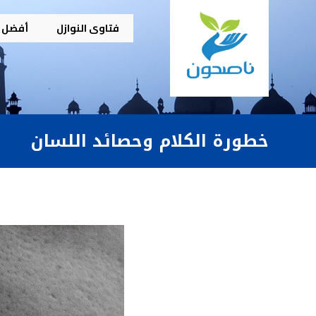
فتاوى النوازل
أفضل م
خطورة الكلام وحصائد اللسان