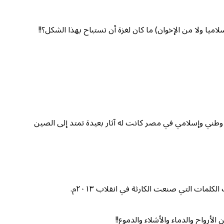
ميا ولا من الإخوان) ما كان لغزة أن تستباح بهذا الشكل؟!!
 نظام وطني وإسلامي في مصر كانت له آثار بعيدة تمتد إلى الصين
لكلمات التي صنعت الكارثة في انقلاب ٢٠١٣م.
أرواح والدماء والأشلاء والدموع!!