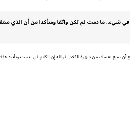
ي في شيء.. ما دمت لم تكن واثقا ومتأكدا من أن الذي ست
 أن تمنع نفسك من شهوة الكلام.. فوالله إن الكلام في تثبيت وتأييد هؤلا