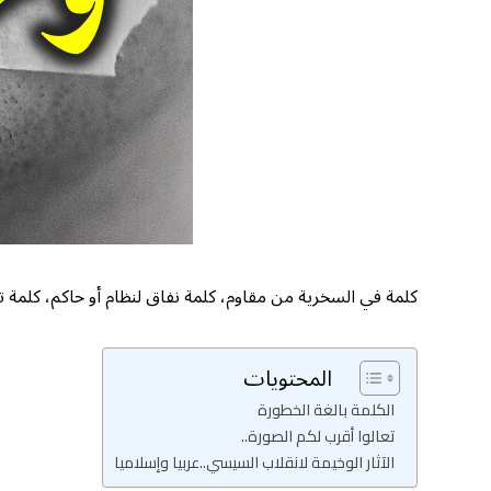
كلمة في السخرية من مقاوم، كلمة نفاق لنظام أو حاكم، كلم
المحتويات
الكلمة بالغة الخطورة
تعالوا أقرب لكم الصورة..
الآثار الوخيمة لانقلاب السيسي..عربيا وإسلاميا