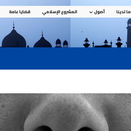
ا لدينا
أصول
المشروع الإسلامي
قضايا عامة