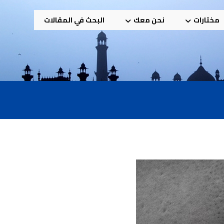
مختارات
نحن معك
البحث في المقالات