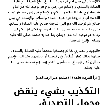
فالإسلام في زمن آدم هو توحيد الله مع اتباع شريعة آدم عليه
الصلاة والسلام، والإسلام في زمن نوح هو توحيد الله مع اتباع
شريعة نوح عليه الصلاة والسلام، والإسلام في زمن هود هو توحيد
الله مع اتباع شريعة هود عليه الصلاة والسلام، والإسلام في زمن
صالح هو توحيد الله مع اتباع شريعة صالح عليه الصلاة والسلام،
حتى جاء نبينا محمد صلى الله عليه وسلم، فكان الإسلام في
زمانه هو توحيد الله مع الإيمان بما جاء به محمد صلى الله عليه
وسلم، وإتباع شريعته.
فاليهود والنصارى لمّا لم يصدقوا محمداً عليه الصلاة والسلام،
صاروا بذلك كفاراً ضُلّالاً، وإن فرضنا أن بعضهم وحّد الله، فإنهم
ضالون كفار بإجماع المسلمين، لعدم إيمانهم بمحمد صلى الله
عليه وسلم.
[اقرأ المزيد:
قاعدة الإسلام عبر الرسالات
]
التكذيب بشيء ينقض
مجمل التصديق