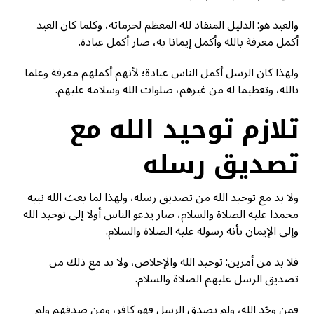
والعبد هو: الذليل المنقاد لله المعظم لحرماته، وكلما كان العبد
أكمل معرفة بالله وأكمل إيمانا به، صار أكمل عبادة.
ولهذا كان الرسل أكمل الناس عبادة؛ لأنهم أكملهم معرفة وعلما
بالله، وتعظيما له من غيرهم، صلوات الله وسلامه عليهم.
تلازم توحيد الله مع
تصديق رسله
ولا بد مع توحيد الله من تصديق رسله، ولهذا لما بعث الله نبيه
محمدا عليه الصلاة والسلام، صار يدعو الناس أولا إلى توحيد الله
وإلى الإيمان بأنه رسوله عليه الصلاة والسلام.
فلا بد من أمرين: توحيد الله والإخلاص، ولا بد مع ذلك من
تصديق الرسل عليهم الصلاة والسلام.
فمن وحّد الله، ولم يصدق الرسل فهو كافر، ومن صدقهم ولم