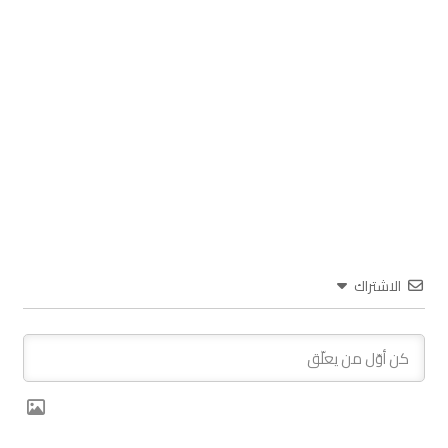
الاشتراك