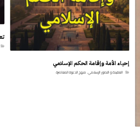
تع
إحياء الأمة وإقامة الحكم الإسلامي
العقيدة و التصور الإسلامي
,
منهج الدعوة المعاصرة