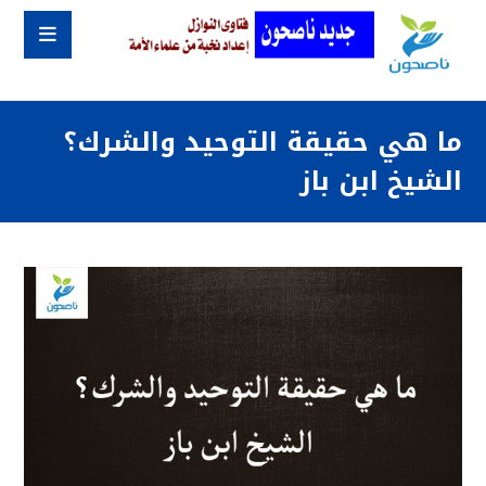
ما هي حقيقة التوحيد والشرك؟
الشيخ ابن باز