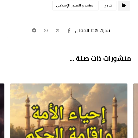
فتاوى
العقيدة و التصور الإسلامي
منشورات ذات صلة ...