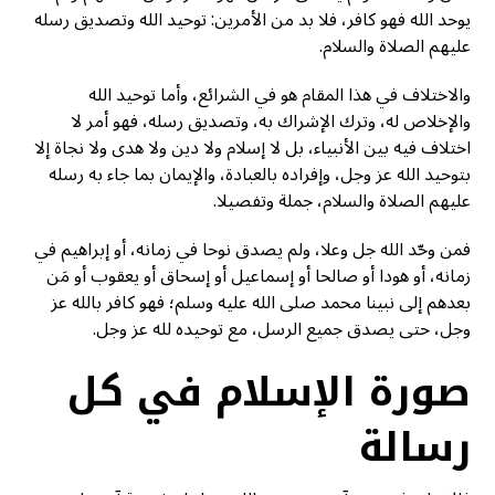
يوحد الله فهو كافر، فلا بد من الأمرين: توحيد الله وتصديق رسله
عليهم الصلاة والسلام.
والاختلاف في هذا المقام هو في الشرائع، وأما توحيد الله
والإخلاص له، وترك الإشراك به، وتصديق رسله، فهو أمر لا
اختلاف فيه بين الأنبياء، بل لا إسلام ولا دين ولا هدى ولا نجاة إلا
بتوحيد الله عز وجل، وإفراده بالعبادة، والإيمان بما جاء به رسله
عليهم الصلاة والسلام، جملة وتفصيلا.
فمن وحّد الله جل وعلا، ولم يصدق نوحا في زمانه، أو إبراهيم في
زمانه، أو هودا أو صالحا أو إسماعيل أو إسحاق أو يعقوب أو مَن
بعدهم إلى نبينا محمد صلى الله عليه وسلم؛ فهو كافر بالله عز
وجل، حتى يصدق جميع الرسل، مع توحيده لله عز وجل.
صورة الإسلام في كل
رسالة