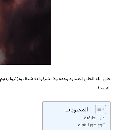
خلق الله الخلق ليعبدوه وحده ولا يشركوا به شيئا، ويؤثروا 
القبيحة.
المحتويات
دين الحنيفية
تنوع صور الشرك