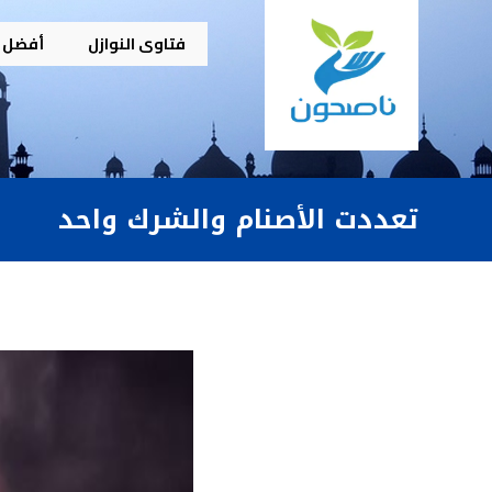
فتاوى النوازل
أفضل م
تعددت الأصنام والشرك واحد