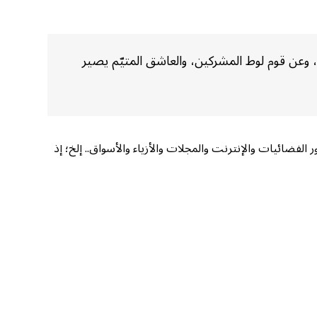
ة، وعن قوم لوط المشركين، والعاشق المتيّم يصير
الفضائيات والإنترنت والمجلات والأزياء والأسواق.. إلخ؛ إذ