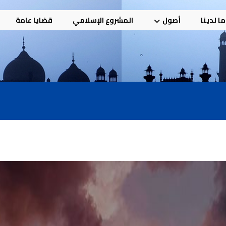
ا لدينا
أصول
المشروع الإسلامي
قضايا عامة