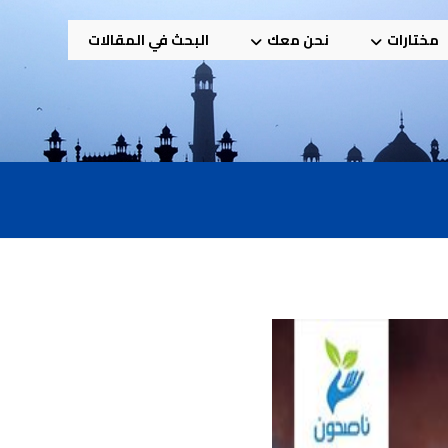
مختارات
نحن معك
البحث في المقالات