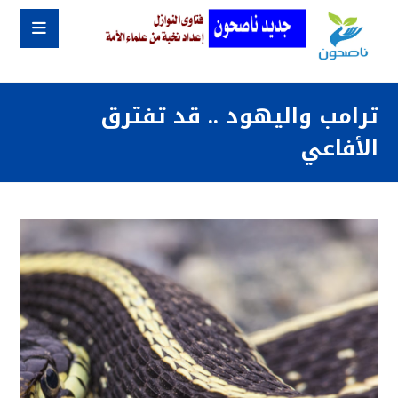
ترامب واليهود .. قد تفترق
الأفاعي