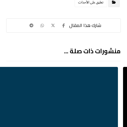
تعليق على الأحداث
منشورات ذات صلة ...